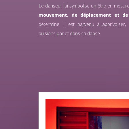
Le danseur lui symbolise un être en mesure
mouvement, de déplacement et de
détermine. Il est parvenu à apprivoiser, 
pulsions par et dans sa danse.