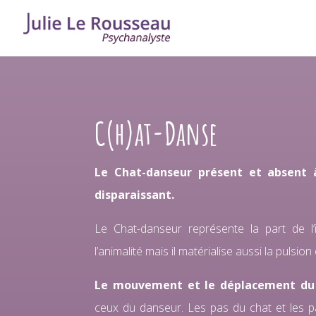
C(h)at-Danse
Le Chat-danseur présent et absent à
disparaissant.
Le Chat-danseur représente la part de l’i
l’animalité mais il matérialise aussi la pulsion 
Le mouvement et le déplacement du
ceux du danseur. Les pas du chat et les 