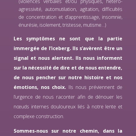
(violences verbales et/ou physiques, hétéro-
agressivité, automutilation, agitation, difficultés
de concentration et d’apprentissage, insomnie,
énurésie, isolement, tristesse, mutisme…)
Les symptômes ne sont que la partie
immergée de l’iceberg.
Ils s’avèrent être un
signal et nous alertent. Ils nous informent
sur la nécessité de dire et de nous entendre,
de nous pencher sur notre histoire et nos
émotions, nos choix.
Ils nous préviennent de
l’urgence de nous raconter afin de dénouer les
nœuds internes douloureux liés à notre lente et
complexe construction.
Sommes-nous sur notre chemin, dans la