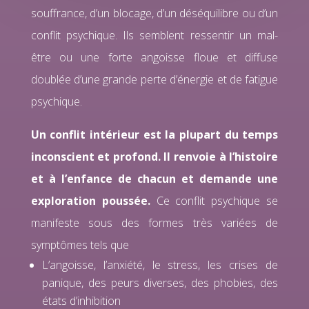
souffrance, d’un blocage, d’un déséquilibre ou d’un
conflit psychique. Ils semblent ressentir un mal-
être ou une forte angoisse floue et diffuse
doublée d’une grande perte d’énergie et de fatigue
psychique.
Un conflit intérieur est la plupart du temps
inconscient et profond. Il renvoie à l’histoire
et à l’enfance de chacun et demande une
exploration poussée.
Ce conflit psychique se
manifeste sous des formes très variées de
symptômes tels que
L’angoisse, l’anxiété, le stress, les crises de
panique, des peurs diverses, des phobies, des
états d’inhibition