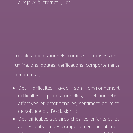
aux jeux, à internet…), les
Troubles obsessionnels compulsifs (obsessions,
ruminations, doutes, vérifications, comportements
compulsifs…)
Des difficultés avec son environnement
(difficultés professionnelles, relationnelles,
affectives et émotionnelles, sentiment de rejet,
de solitude ou d’exclusion…)
Des difficultés scolaires chez les enfants et les
adolescents ou des comportements inhabituels