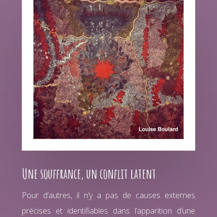
Une souffrance, un conflit latent
Pour d’autres, il n’y a pas de causes externes
précises et identifiables dans l’apparition d’une