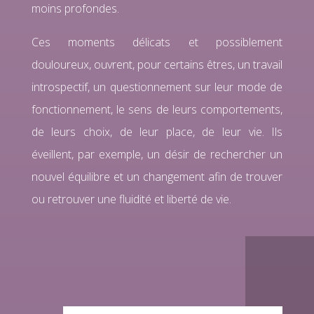
moins profondes.
Ces moments délicats et possiblement
douloureux, ouvrent, pour certains êtres, un travail
introspectif, un questionnement sur leur mode de
fonctionnement, le sens de leurs comportements,
de leurs choix, de leur place, de leur vie. Ils
éveillent, par exemple, un désir de rechercher un
nouvel équilibre et un changement afin de trouver
ou retrouver une fluidité et liberté de vie.