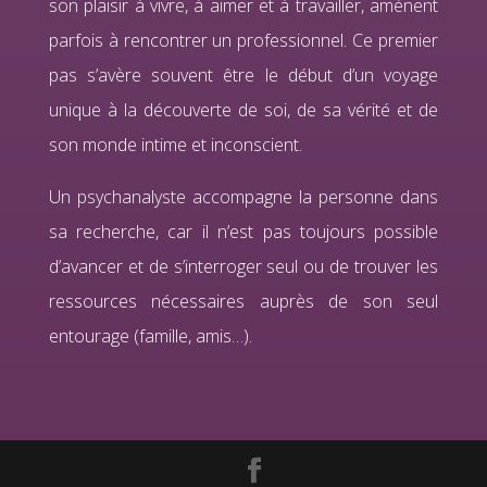
son plaisir à vivre, à aimer et à travailler, amènent
parfois à rencontrer un professionnel. Ce premier
pas s’avère souvent être le début d’un voyage
unique à la découverte de soi, de sa vérité et de
son monde intime et inconscient.
Un psychanalyste accompagne la personne dans
sa recherche, car il n’est pas toujours possible
d’avancer et de s’interroger seul ou de trouver les
ressources nécessaires auprès de son seul
entourage (famille, amis…).