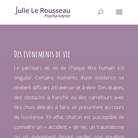
Des évènements de vie
Le parcours de vie de chaque être humain est
singulier. Certains moments d’une existence se
révèlent difficiles à traverser et à vivre. Des étapes,
des obstacles à franchir ou des carrefours avec
des choix délicats à faire, se présentent au cours
de l’existence. En effet, chacun est susceptible de
connaître un « accident » de vie, un traumatisme
ou un événement faisant vaciller son équilibre