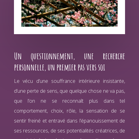
Un questionnement, une recherche
personnelle, un premier pas vers soi
Le vécu d’une souffrance intérieure insistante,
d’une perte de sens, que quelque chose ne va pas,
que l’on ne se reconnaît plus dans tel
comportement, choix, rôle, la sensation de se
sentir freiné et entravé dans l’épanouissement de
ses ressources, de ses potentialités créatrices, de