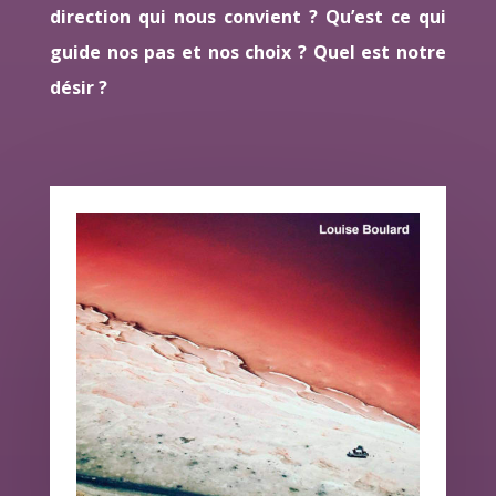
direction qui nous convient ? Qu’est ce qui
guide nos pas et nos choix ? Quel est notre
désir ?