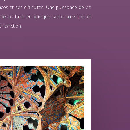
ces et ses difficultés. Une puissance de vie
 de se faire en quelque sorte auteur(e) et
ire/fiction.