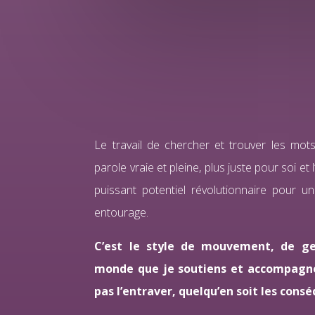
Le travail de chercher et trouver les mot
parole vraie et pleine, plus juste pour soi et
puissant potentiel révolutionnaire pour 
entourage.
C’est le style de mouvement, de g
monde que je soutiens et accompagne
pas l’entraver, quelqu’en soit les con